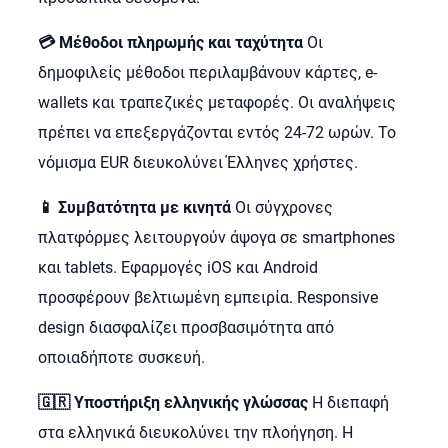
💳 Μέθοδοι πληρωμής και ταχύτητα
Οι
δημοφιλείς μέθοδοι περιλαμβάνουν κάρτες, e-
wallets και τραπεζικές μεταφορές. Οι αναλήψεις
πρέπει να επεξεργάζονται εντός 24-72 ωρών. Το
νόμισμα EUR διευκολύνει Έλληνες χρήστες.
📱 Συμβατότητα με κινητά
Οι σύγχρονες
πλατφόρμες λειτουργούν άψογα σε smartphones
και tablets. Εφαρμογές iOS και Android
προσφέρουν βελτιωμένη εμπειρία. Responsive
design διασφαλίζει προσβασιμότητα από
οποιαδήποτε συσκευή.
🇬🇷 Υποστήριξη ελληνικής γλώσσας
Η διεπαφή
στα ελληνικά διευκολύνει την πλοήγηση. Η