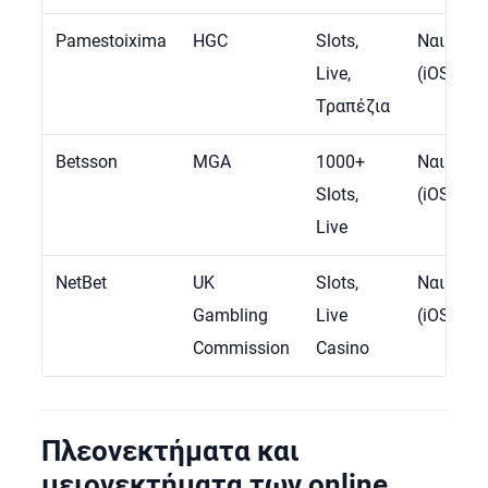
Pamestoixima
HGC
Slots,
Ναι
Live,
(iOS/And
Τραπέζια
Betsson
MGA
1000+
Ναι
Slots,
(iOS/And
Live
NetBet
UK
Slots,
Ναι
Gambling
Live
(iOS/And
Commission
Casino
Πλεονεκτήματα και
μειονεκτήματα των online