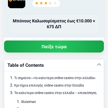
3.5/4
Μπόνους Καλωσορίσματος έως €10.000 +
675 ΔΠ
Παίξε τώρα
Table of Contents
Τι σημαίνει «τα καλυτερα online casino στην ελλαδα»
Κριτήρια επιλογής online casino στην Ελλάδα
Τα καλυτερα online casino στην ελλαδα – επισκόπηση
Stoiximan