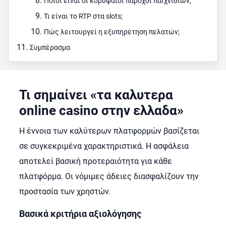
Ποιοι είναι οι κορυφαίοι πάροχοι παιχνιδιών;
Τι είναι το RTP στα slots;
Πώς λειτουργεί η εξυπηρέτηση πελατών;
Συμπέρασμα
Τι σημαίνει «τα καλυτερα
online casino στην ελλαδα»
Η έννοια των καλύτερων πλατφορμών βασίζεται
σε συγκεκριμένα χαρακτηριστικά. Η ασφάλεια
αποτελεί βασική προτεραιότητα για κάθε
πλατφόρμα. Οι νόμιμες άδειες διασφαλίζουν την
προστασία των χρηστών.
Βασικά κριτήρια αξιολόγησης