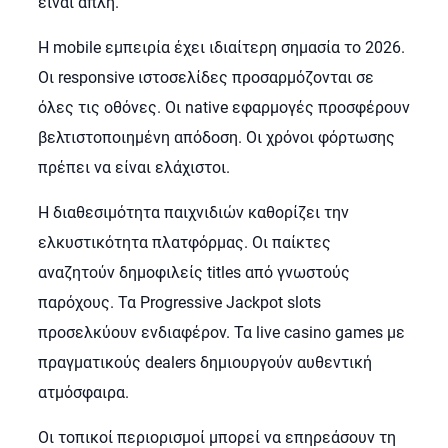
είναι απλή.
Η mobile εμπειρία έχει ιδιαίτερη σημασία το 2026.
Οι responsive ιστοσελίδες προσαρμόζονται σε
όλες τις οθόνες. Οι native εφαρμογές προσφέρουν
βελτιστοποιημένη απόδοση. Οι χρόνοι φόρτωσης
πρέπει να είναι ελάχιστοι.
Η διαθεσιμότητα παιχνιδιών καθορίζει την
ελκυστικότητα πλατφόρμας. Οι παίκτες
αναζητούν δημοφιλείς titles από γνωστούς
παρόχους. Τα Progressive Jackpot slots
προσελκύουν ενδιαφέρον. Τα live casino games με
πραγματικούς dealers δημιουργούν αυθεντική
ατμόσφαιρα.
Οι τοπικοί περιορισμοί μπορεί να επηρεάσουν τη