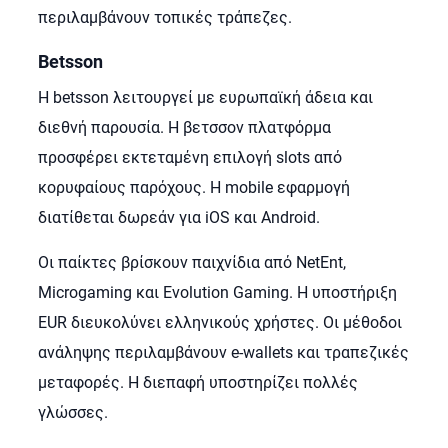
περιλαμβάνουν τοπικές τράπεζες.
Betsson
Η betsson λειτουργεί με ευρωπαϊκή άδεια και
διεθνή παρουσία. Η βετσσον πλατφόρμα
προσφέρει εκτεταμένη επιλογή slots από
κορυφαίους παρόχους. Η mobile εφαρμογή
διατίθεται δωρεάν για iOS και Android.
Οι παίκτες βρίσκουν παιχνίδια από NetEnt,
Microgaming και Evolution Gaming. Η υποστήριξη
EUR διευκολύνει ελληνικούς χρήστες. Οι μέθοδοι
ανάληψης περιλαμβάνουν e-wallets και τραπεζικές
μεταφορές. Η διεπαφή υποστηρίζει πολλές
γλώσσες.