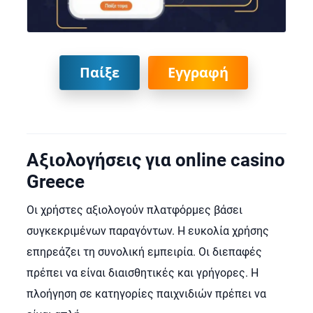
Παίξε
Εγγραφή
Αξιολογήσεις για online casino
Greece
Οι χρήστες αξιολογούν πλατφόρμες βάσει
συγκεκριμένων παραγόντων. Η ευκολία χρήσης
επηρεάζει τη συνολική εμπειρία. Οι διεπαφές
πρέπει να είναι διαισθητικές και γρήγορες. Η
πλοήγηση σε κατηγορίες παιχνιδιών πρέπει να