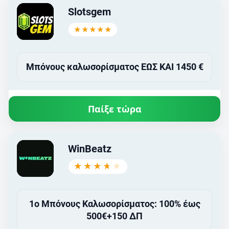
Slotsgem
★★★★★
Μπόνους καλωσορίσματος ΕΩΣ ΚΑΙ 1450 €
Παίξε τώρα
WinBeatz
3.5/5
1ο Μπόνους Καλωσορίσματος: 100% έως
500€+150 ΔΠ