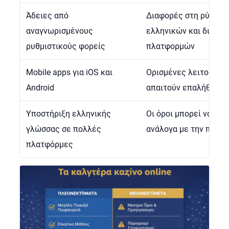
Άδειες από
Διαφορές στη ρύθμισ
αναγνωρισμένους
ελληνικών και διεθν
ρυθμιστικούς φορείς
πλατφορμών
Mobile apps για iOS και
Ορισμένες λειτουργίε
Android
απαιτούν επαλήθευση
Υποστήριξη ελληνικής
Οι όροι μπορεί να δι
γλώσσας σε πολλές
ανάλογα με την πλατ
πλατφόρμες