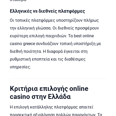
Ελληνικές vs διεθνείς πλατφόρμες
Οι τοπικές πλατφόρμες υποστηρίζουν πλήρως
την ελληνική γλώσσα. Οι διεθνείς προσφέρουν
ευρύτερη επιλογή παιχνιδιών. Τα best online
casino greece συνδυάζουν τοπική υποστήριξη με
διεθνή ποιότητα. Η διαφορά έγκειται στη
ρυθμιστική εποπτεία και τις διαθέσιμες
υπηρεσίες.
Κριτήρια επιλογής online
casino στην Ελλάδα
Η επιλογή κατάλληλης πλατφόρμας απαιτεί
προσεκτική αξιολόγηση πολλών παραγόντων. Τα