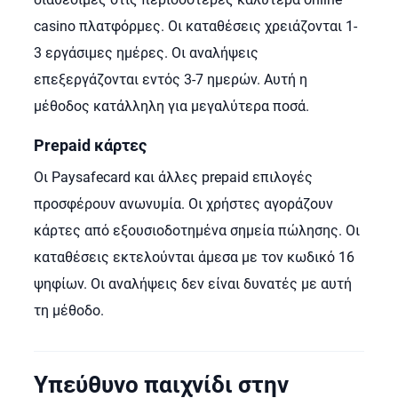
casino πλατφόρμες. Οι καταθέσεις χρειάζονται 1-
3 εργάσιμες ημέρες. Οι αναλήψεις
επεξεργάζονται εντός 3-7 ημερών. Αυτή η
μέθοδος κατάλληλη για μεγαλύτερα ποσά.
Prepaid κάρτες
Οι Paysafecard και άλλες prepaid επιλογές
προσφέρουν ανωνυμία. Οι χρήστες αγοράζουν
κάρτες από εξουσιοδοτημένα σημεία πώλησης. Οι
καταθέσεις εκτελούνται άμεσα με τον κωδικό 16
ψηφίων. Οι αναλήψεις δεν είναι δυνατές με αυτή
τη μέθοδο.
Υπεύθυνο παιχνίδι στην