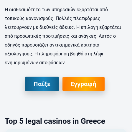
Η διαθεσιμότητα των υπηρεσιών εξαρτάται από
τοπικούς κανονισμούς. Πολλές πλατφόρμες
λειτουργούν με διεθνείς άδειες. Η επιλογή εξαρτάται
από προσωπικές προτιμήσεις και ανάγκες. Αυτός ο
οδηγός παρουσιάζει αντικειμενικά κριτήρια
αξιολόγησης. Η πληροφόρηση βοηθά στη λήψη
ενημερωμένων αποφάσεων.
Παίξε
Εγγραφή
Top 5 legal casinos in Greece