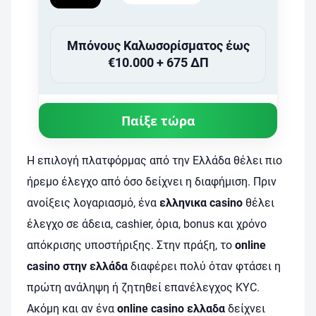
Μπόνους Καλωσορίσματος έως
€10.000 + 675 ΔΠ
Παίξε τώρα
Η επιλογή πλατφόρμας από την Ελλάδα θέλει πιο
ήρεμο έλεγχο από όσο δείχνει η διαφήμιση. Πριν
ανοίξεις λογαριασμό, ένα
ελληνικα casino
θέλει
έλεγχο σε άδεια, cashier, όρια, bonus και χρόνο
απόκρισης υποστήριξης. Στην πράξη, το
online
casino στην ελλάδα
διαφέρει πολύ όταν φτάσει η
πρώτη ανάληψη ή ζητηθεί επανέλεγχος KYC.
Ακόμη και αν ένα
online casino ελλαδα
δείχνει