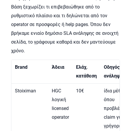
Βάση ξεχωρίζει τι επιβεβαιώθηκε από το
ρυθμιστικό πλαίσιο και τι δηλώνεται από τον
operator σε προσφορές ή help pages. Όπου δεν
βρήκαμε ενιαίο δημόσιο SLA ανάληψης σε ανοιχτή
σελίδα, το γράφουμε καθαρά και δεν μαντεύουμε
χρόνο.
Brand
Άδεια
Ελάχ.
Οδηγός
κατάθεση
ανάληψης
Stoiximan
HGC
10€
ίδια μέθοδο
λογική
όπου
licensed
προβλέπεται
operator
claim για
γρήγορες