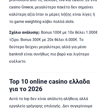
casino Greece, μεγαλύτερο πακέτο δεν σημαίνει
καλύτερη αξία όταν οι μέρες λήξης είναι λίγες ή
το game weighting κόβει πολλά slots.
Σχόλιο ανάλυσης:
Bonus 100€ με 10x θέλει 1.000€
τζίρο. Bonus 300€ με 20x θέλει 6.000€. Το
δεύτερο δείχνει μεγαλύτερο, αλλά για μέσο
bankroll είναι συνήθως πιο βαρύ και λιγότερο
ευέλικτο.
Top 10 online casino ελλαδα
για το 2026
Αυτό το top δεν είναι απόλυτη αλήθεια, αλλά
εργαλείο γρήγορης επιλογής. Δεν συγκρίνουμε