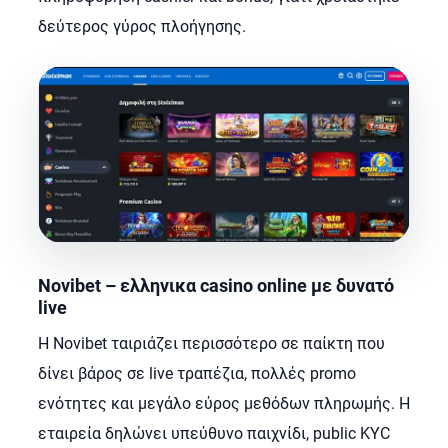
δεύτερος γύρος πλοήγησης.
Novibet – ελληνικα casino online με δυνατό
live
Η Novibet ταιριάζει περισσότερο σε παίκτη που
δίνει βάρος σε live τραπέζια, πολλές promo
ενότητες και μεγάλο εύρος μεθόδων πληρωμής. Η
εταιρεία δηλώνει υπεύθυνο παιχνίδι, public KYC