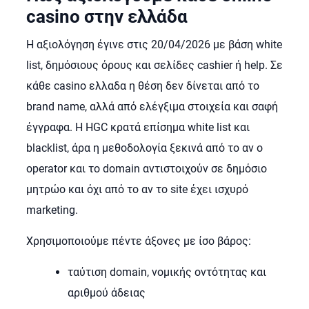
casino στην ελλάδα
Η αξιολόγηση έγινε στις 20/04/2026 με βάση white
list, δημόσιους όρους και σελίδες cashier ή help. Σε
κάθε casino ελλαδα η θέση δεν δίνεται από το
brand name, αλλά από ελέγξιμα στοιχεία και σαφή
έγγραφα. Η HGC κρατά επίσημα white list και
blacklist, άρα η μεθοδολογία ξεκινά από το αν ο
operator και το domain αντιστοιχούν σε δημόσιο
μητρώο και όχι από το αν το site έχει ισχυρό
marketing.
Χρησιμοποιούμε πέντε άξονες με ίσο βάρος:
ταύτιση domain, νομικής οντότητας και
αριθμού άδειας